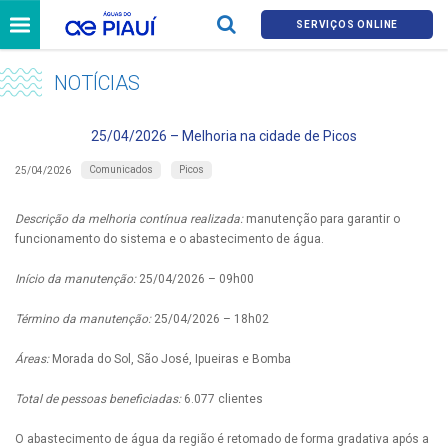
SERVIÇOS ONLINE
NOTÍCIAS
25/04/2026 – Melhoria na cidade de Picos
Comunicados
Picos
25/04/2026
Descrição da melhoria contínua realizada:
manutenção para garantir o
funcionamento do sistema e o abastecimento de água.
Início da manutenção:
25/04/2026 – 09h00
Término da manutenção:
25/04/2026 – 18h02
Áreas:
Morada do Sol, São José, Ipueiras e Bomba
Total de pessoas beneficiadas:
6.077 clientes
O abastecimento de água da região é retomado de forma gradativa após a