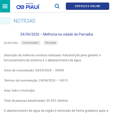
SERVIÇOS ONLINE
NOTÍCIAS
24/04/2026 – Melhoria na cidade de Parnaíba
Comunicados
Parnaíba
24/04/2026
Descrição da melhoria contínua realizada:
manutenção para garantir o
funcionamento do sistema e o abastecimento de água.
Início da manutenção:
24/04/2026 – 09h00
Término da manutenção:
24/04/2026 – 16h15
Área:
todo o município
Total de pessoas beneficiadas:
59.302 clientes
O abastecimento de água da região é retomado de forma gradativa após a