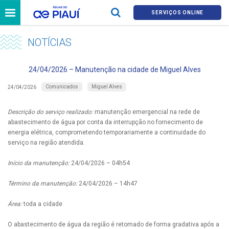
SERVIÇOS ONLINE
NOTÍCIAS
24/04/2026 – Manutenção na cidade de Miguel Alves
Comunicados
Miguel Alves
24/04/2026
Descrição do serviço realizado:
manutenção emergencial na rede de
abastecimento de água por conta da interrupção no fornecimento de
energia elétrica, comprometendo temporariamente a continuidade do
serviço na região atendida.
Início da manutenção:
24/04/2026 – 04h54
Término da manutenção:
24/04/2026 – 14h47
Área:
toda a cidade
O abastecimento de água da região é retomado de forma gradativa após a