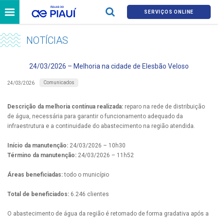
SERVIÇOS ONLINE
NOTÍCIAS
24/03/2026 – Melhoria na cidade de Elesbão Veloso
Comunicados
24/03/2026
Descrição da melhoria contínua realizada:
reparo na rede de distribuição
de água, necessária para garantir o funcionamento adequado da
infraestrutura e a continuidade do abastecimento na região atendida.
Início da manutenção:
24/03/2026 – 10h30
Término da manutenção:
24/03/2026 – 11h52
Áreas beneficiadas:
todo o município
Total de beneficiados:
6.246 clientes
O abastecimento de água da região é retomado de forma gradativa após a