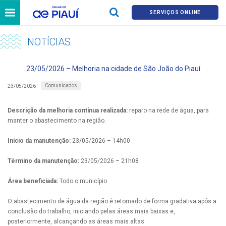
SERVIÇOS ONLINE
NOTÍCIAS
23/05/2026 – Melhoria na cidade de São João do Piauí
Comunicados
23/05/2026
Descrição da melhoria contínua realizada:
reparo na rede de água, para
manter o abastecimento na região.
Início da manutenção:
23/05/2026 – 14h00
Término da manutenção:
23/05/2026 – 21h08
Área beneficiada:
Todo o município
O abastecimento de água da região é retomado de forma gradativa após a
conclusão do trabalho, iniciando pelas áreas mais baixas e,
posteriormente, alcançando as áreas mais altas.