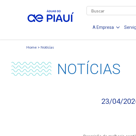
A Empresa
Servi
Home
Notícias
NOTÍCIAS
23/04/202