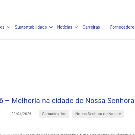
ços
Sustentabilidade
Notícias
Carreiras
Fornecedore
6 – Melhoria na cidade de Nossa Senhora
Comunicados
Nossa Senhora de Nazaré
23/04/2026