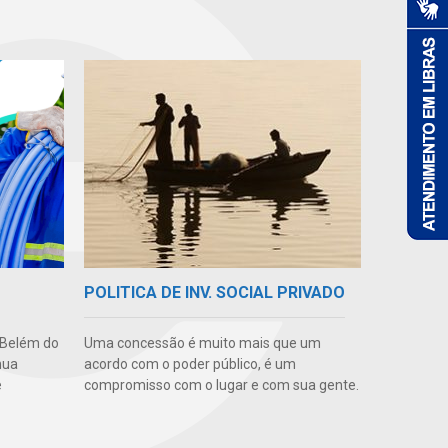
POLITICA DE INV. SOCIAL PRIVADO
 Belém do
Uma concessão é muito mais que um
nua
acordo com o poder público, é um
e
compromisso com o lugar e com sua gente.