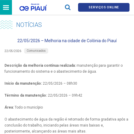
SERVIÇOS ONLINE
NOTÍCIAS
22/05/2026 – Melhoria na cidade de Colônia do Piauí
Comunicados
22/05/2026
Descrição da melhoria contínua realizada:
manutenção para garantir o
funcionamento do sistema e o abastecimento de água.
Início da manutenção:
22/05/2026 – 08h30
Término da manutenção:
22/05/2026 – 09h42
Área:
Todo o município
O abastecimento de água da região é retomado de forma gradativa após a
conclusão do trabalho, iniciando pelas áreas mais baixas e,
posteriormente, alcançando as áreas mais altas.