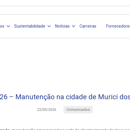
ços
Sustentabilidade
Notícias
Carreiras
Fornecedore
26 – Manutenção na cidade de Murici dos
Comunicados
22/05/2026