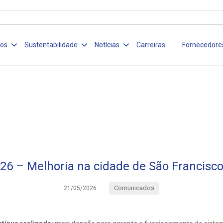
ços
Sustentabilidade
Notícias
Carreiras
Fornecedore
26 – Melhoria na cidade de São Francisco
Comunicados
21/05/2026