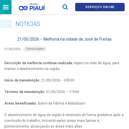
SERVIÇOS ONLINE
NOTÍCIAS
21/05/2026 – Melhoria na cidade de José de Freitas
Comunicados
21/05/2026
Descrição da melhoria contínua realizada:
reparo na rede de água, para
manter o abastecimento na região.
Início da manutenção:
21/05/2026 – 09h30
Término da manutenção:
21/05/2026 – 11h00
Áreas beneficiadas:
Bairro de Fátima e Matadouro
O abastecimento de água da região é retomado de forma gradativa após a
conclusão do trabalho, iniciando pelas áreas mais baixas e,
posteriormente, alcançando as áreas mais altas.