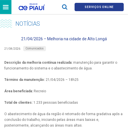
SERVIÇOS ONLINE
NOTÍCIAS
21/04/2026 – Melhoria na cidade de Alto Longá
Comunicados
21/04/2026
Descrição da melhoria contínua realizada:
manutenção para garantir o
funcionamento do sistema e o abastecimento de água.
Término da manutenção:
21/04/2026 – 18h25
Área beneficiada:
Recreio
Total de clientes:
1.233 pessoas beneficiadas
O abastecimento de água da região é retomado de forma gradativa após a
conclusão do trabalho, iniciando pelas áreas mais baixas e,
posteriormente, alcançando as áreas mais altas.