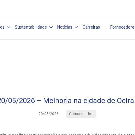
ços
Sustentabilidade
Notícias
Carreiras
Fornecedore
20/05/2026 – Melhoria na cidade de Oeira
Comunicados
20/05/2026