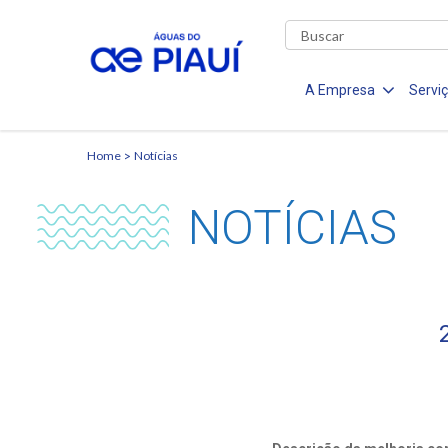
A Empresa
Servi
Home
Notícias
NOTÍCIAS