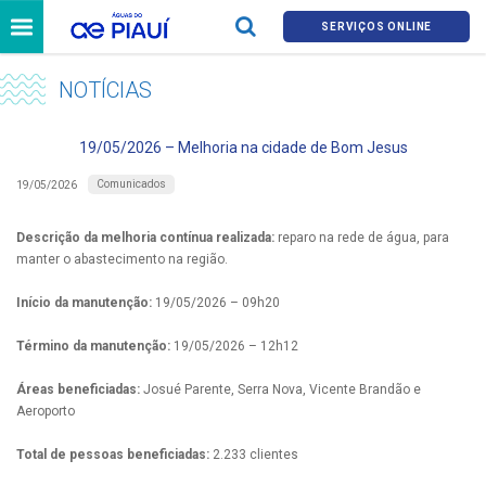
SERVIÇOS ONLINE
NOTÍCIAS
19/05/2026 – Melhoria na cidade de Bom Jesus
Comunicados
19/05/2026
Descrição da melhoria contínua realizada:
reparo na rede de água, para
manter o abastecimento na região.
Início da manutenção:
19/05/2026 – 09h20
Término da manutenção:
19/05/2026 – 12h12
Áreas beneficiadas:
Josué Parente, Serra Nova, Vicente Brandão e
Aeroporto
Total de pessoas beneficiadas:
2.233 clientes