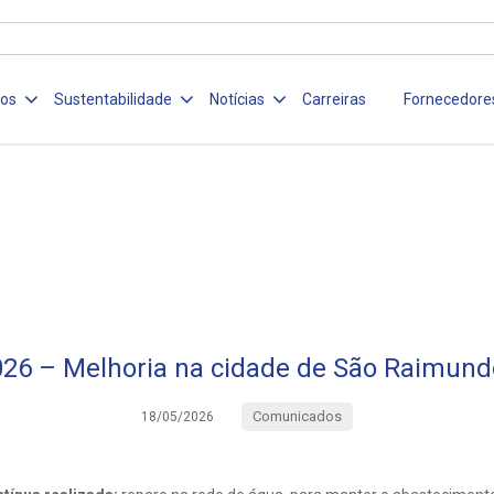
ços
Sustentabilidade
Notícias
Carreiras
Fornecedore
26 – Melhoria na cidade de São Raimun
Comunicados
18/05/2026