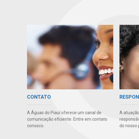
CONTATO
RESPON
A Águas do Piauí oferece um canal de
A atuação
comunicação eficiente. Entre em contato
responsáve
conosco.
do nosso 