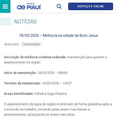
SERVIÇOS ONLINE
NOTÍCIAS
18/05/2026 – Melhoria na cidade de Bom Jesus
Comunicados
18/05/2026
Descrição da melhoria contínua realizada:
manutenção para garantir o
abastecimento na região.
Início da manutenção:
18/05/2026 – 08h00
Término da manutenção:
18/05/2026 – 10h27
Áreas beneficiadas:
Cohab e Hugo Piaulino
O abastecimento de água da região é retomado de forma gradativa após a
conclusão do trabalho, iniciando pelas áreas mais baixas e,
posteriormente, alcançando as áreas mais altas.