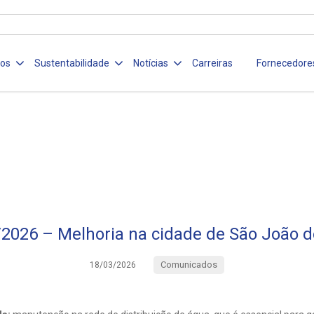
ços
Sustentabilidade
Notícias
Carreiras
Fornecedore
2026 – Melhoria na cidade de São João d
Comunicados
18/03/2026