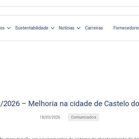
ços
Sustentabilidade
Notícias
Carreiras
Fornecedore
/2026 – Melhoria na cidade de Castelo do
Comunicados
18/03/2026