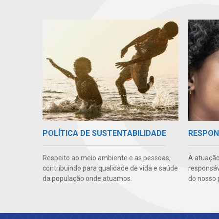
POLÍTICA DE SUSTENTABILIDADE
RESPON
Respeito ao meio ambiente e as pessoas,
A atuação
contribuindo para qualidade de vida e saúde
responsáve
da população onde atuamos.
do nosso 