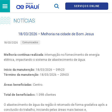
SERVIÇOS ONLINE
NOTÍCIAS
18/03/2026 – Melhoria na cidade de Bom Jesus
Comunicados
18/03/2026
Melhoria contínua realizada:
interrupção no fornecimento de energia
elétrica, impactando o sistema de abastecimento de água.
Início da manutenção:
18/03/2026 – 09h23
Término da manutenção:
18/03/2026 – 20h03
Áreas beneficiadas:
Centro.
Total de beneficiados:
1.098 clientes
O abastecimento de água da região é retomado de forma gradativa após a
conclusão do trabalho, iniciando pelas áreas mais baixas e,