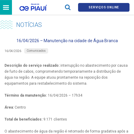
SERVIÇOS ONLINE
NOTÍCIAS
16/04/2026 – Manutenção na cidade de Água Branca
Comunicados
16/04/2026
Descrição do serviço realizado:
interrupção no abastecimento por causa
de furto de cabos, comprometendo temporariamente a distribuição de
água na região. A equipe atuou prontamente na reposição dos
equipamentos para restabelecimento do sistema.
Término da manutenção:
16/04/2026 – 17h34
Área:
Centro
Total de beneficiados:
9.171 clientes
O abastecimento de água da região é retomado de forma gradativa após a