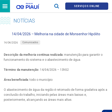
SERVIÇOS ONLINE
NOTÍCIAS
14/04/2026 – Melhoria na cidade de Monsenhor Hipólito
Comunicados
14/04/2026
Descrição da melhoria contínua realizada:
manutenção para garantir o
funcionamento do sistema e o abastecimento de água.
Término da manutenção:
14/04/2026 – 13h52
Área beneficiada:
todo o município
O abastecimento de água da região é retomado de forma gradativa após a
conclusão do trabalho, iniciando pelas áreas mais baixas e,
posteriormente, alcançando as áreas mais altas.