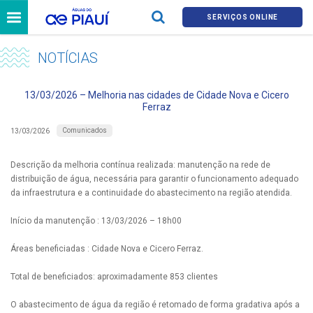
SERVIÇOS ONLINE
NOTÍCIAS
13/03/2026 – Melhoria nas cidades de Cidade Nova e Cicero
Ferraz
Comunicados
13/03/2026
Descrição da melhoria contínua realizada: manutenção na rede de
distribuição de água, necessária para garantir o funcionamento adequado
da infraestrutura e a continuidade do abastecimento na região atendida.
Início da manutenção : 13/03/2026 – 18h00
Áreas beneficiadas : Cidade Nova e Cicero Ferraz.
Total de beneficiados: aproximadamente 853 clientes
O abastecimento de água da região é retomado de forma gradativa após a