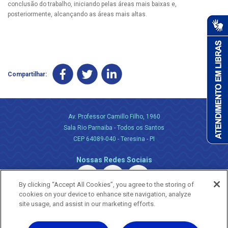
conclusão do trabalho, iniciando pelas áreas mais baixas e,
posteriormente, alcançando as áreas mais altas.
Compartilhar:
Av. Professor Camillo Filho, 1960
Sala Rio Parnaiba - Todos os Santos
CEP 64089-040 - Teresina - PI
Nossas Redes Sociais
By clicking “Accept All Cookies”, you agree to the storing of
cookies on your device to enhance site navigation, analyze
site usage, and assist in our marketing efforts.