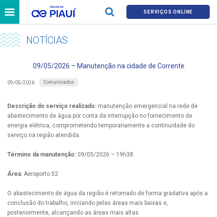
SERVIÇOS ONLINE
NOTÍCIAS
09/05/2026 – Manutenção na cidade de Corrente
Comunicados
09/05/2026
Descrição do serviço realizado:
manutenção emergencial na rede de
abastecimento de água por conta da interrupção no fornecimento de
energia elétrica, comprometendo temporariamente a continuidade do
serviço na região atendida.
Término da manutenção:
09/05/2026 – 19h38
Área:
Aeroporto 02
O abastecimento de água da região é retomado de forma gradativa após a
conclusão do trabalho, iniciando pelas áreas mais baixas e,
posteriormente, alcançando as áreas mais altas.