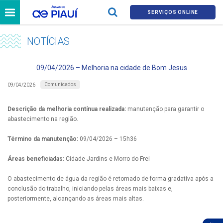
SERVIÇOS ONLINE
NOTÍCIAS
09/04/2026 – Melhoria na cidade de Bom Jesus
Comunicados
09/04/2026
Descrição da melhoria contínua realizada:
manutenção para garantir o
abastecimento na região.
Término da manutenção:
09/04/2026 – 15h36
Áreas beneficiadas:
Cidade Jardins e Morro do Frei
O abastecimento de água da região é retomado de forma gradativa após a
conclusão do trabalho, iniciando pelas áreas mais baixas e,
posteriormente, alcançando as áreas mais altas.