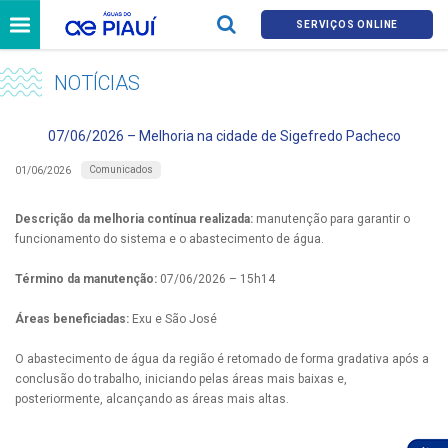
SERVIÇOS ONLINE
NOTÍCIAS
07/06/2026 – Melhoria na cidade de Sigefredo Pacheco
Comunicados
01/06/2026
Descrição da melhoria contínua realizada:
manutenção para garantir o
funcionamento do sistema e o abastecimento de água.
Término da manutenção:
07/06/2026 – 15h14
Áreas beneficiadas:
Exu e São José
O abastecimento de água da região é retomado de forma gradativa após a
conclusão do trabalho, iniciando pelas áreas mais baixas e,
posteriormente, alcançando as áreas mais altas.