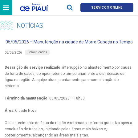
SERVIÇOS ONLINE
NOTÍCIAS
05/05/2026 – Manutenção na cidade de Morro Cabeça no Tempo
Comunicados
05/05/2026
Descrição do serviço realizado:
interrupção no abastecimento por causa
de furto de cabos, comprometendo temporariamente a distribuição de
água na região. A equipe atuou prontamente para normalização do
sistema.
Término da manutenção:
05/05/2026 – 18h30
Área:
Cidade Nova
O abastecimento de água da região é retomado de forma gradativa após a
conclusão do trabalho, iniciando pelas áreas mais baixas e,
posteriormente, alcançando as áreas mais altas.