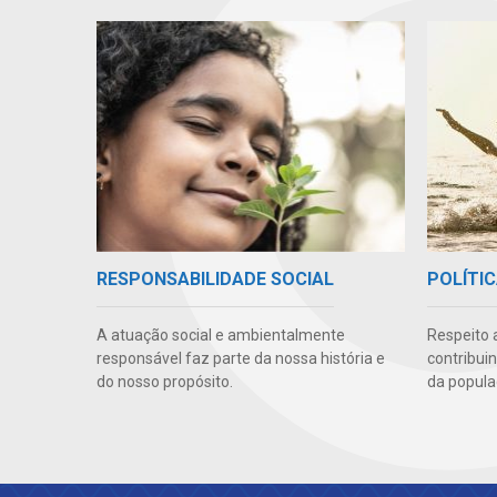
RESPONSABILIDADE SOCIAL
POLÍTIC
A atuação social e ambientalmente
Respeito 
responsável faz parte da nossa história e
contribui
do nosso propósito.
da popula