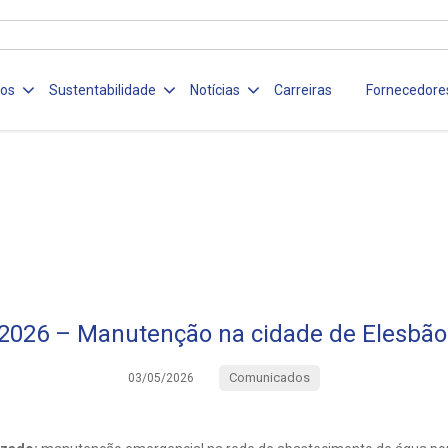
ços
Sustentabilidade
Notícias
Carreiras
Fornecedore
2026 – Manutenção na cidade de Elesbão
Comunicados
03/05/2026