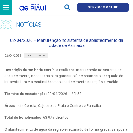
SERVIÇOS ONLINE
NOTÍCIAS
02/04/2026 – Manutenção no sistema de abastecimento da
cidade de Parnaíba
Comunicados
02/04/2026
Descrição da melhoria contínua realizada:
manutenção no sistema de
abastecimento, necessária para garantir o funcionamento adequado da
infraestrutura e a continuidade do abastecimento na região atendida.
Término da manutenção:
02/04/2026 – 22h53
Áreas
: Luís Correia, Cajueiro da Praia e Centro de Parnaíba
Total de beneficiados:
63.975 clientes
O abastecimento de água da região é retomado de forma gradativa após a