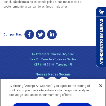
conclusão do trabalho, iniciando pelas áreas mais baixas e,
posteriormente, alcançando as áreas mais altas.
Compartilhar:
Av. Professor Camillo Filho, 1960
Sala Rio Parnaiba - Todos os Santos
CEP 64089-040 - Teresina - PI
Nossas Redes Sociais
By clicking “Accept All Cookies”, you agree to the storing of
cookies on your device to enhance site navigation, analyze
site usage, and assist in our marketing efforts.