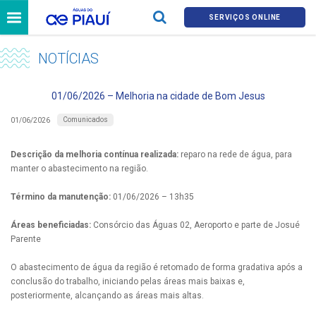
SERVIÇOS ONLINE
NOTÍCIAS
01/06/2026 – Melhoria na cidade de Bom Jesus
Comunicados
01/06/2026
Descrição da melhoria contínua realizada:
reparo na rede de água, para
manter o abastecimento na região.
Término da manutenção:
01/06/2026 – 13h35
Áreas beneficiadas:
Consórcio das Águas 02, Aeroporto e parte de Josué
Parente
O abastecimento de água da região é retomado de forma gradativa após a
conclusão do trabalho, iniciando pelas áreas mais baixas e,
posteriormente, alcançando as áreas mais altas.