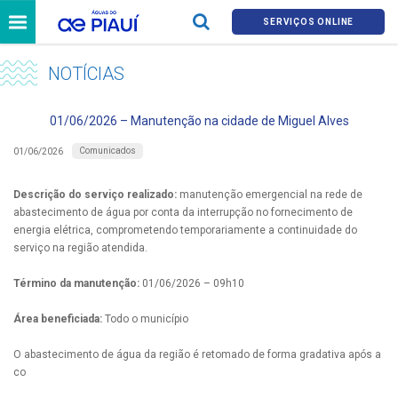
SERVIÇOS ONLINE
NOTÍCIAS
01/06/2026 – Manutenção na cidade de Miguel Alves
Comunicados
01/06/2026
Descrição do serviço realizado:
manutenção emergencial na rede de
abastecimento de água por conta da interrupção no fornecimento de
energia elétrica, comprometendo temporariamente a continuidade do
serviço na região atendida.
Término da manutenção:
01/06/2026 – 09h10
Área beneficiada:
Todo o município
O abastecimento de água da região é retomado de forma gradativa após a
co