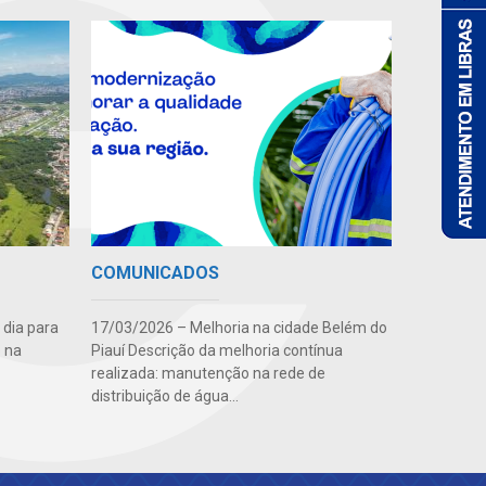
COMUNICADOS
 dia para
17/03/2026 – Melhoria na cidade Belém do
 na
Piauí Descrição da melhoria contínua
realizada: manutenção na rede de
distribuição de água...