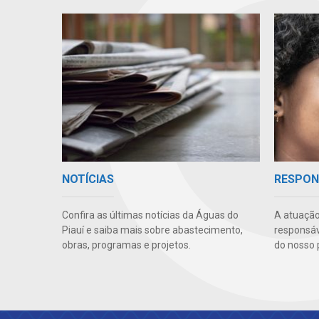
NOTÍCIAS
RESPON
Confira as últimas notícias da Águas do
A atuação
Piauí e saiba mais sobre abastecimento,
responsáve
obras, programas e projetos.
do nosso 