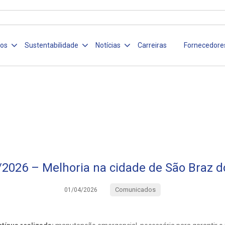
ços
Sustentabilidade
Notícias
Carreiras
Fornecedore
2026 – Melhoria na cidade de São Braz d
Comunicados
01/04/2026